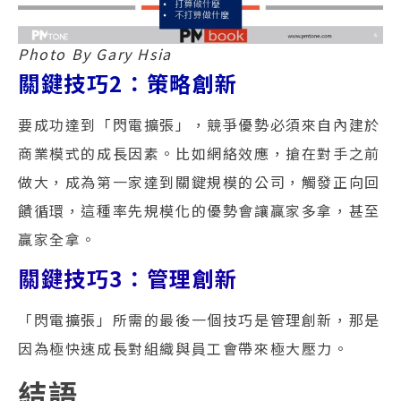
Photo By Gary Hsia
關鍵技巧2：策略創新
要成功達到「閃電擴張」，競爭優勢必須來自內建於
商業模式的成長因素。比如網絡效應，搶在對手之前
做大，成為第一家達到關鍵規模的公司，觸發正向回
饋循環，這種率先規模化的優勢會讓贏家多拿，甚至
贏家全拿。
關鍵技巧3：管理創新
「閃電擴張」所需的最後一個技巧是管理創新，那是
因為極快速成長對組織與員工會帶來極大壓力。
結語