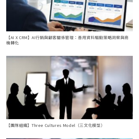
【AI X CRM】AI行銷與顧客關係管理：善用資料驅動策略洞察與商
機轉化
【團隊組織】Three Cultures Model（三文化模型）