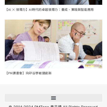
【AI × 領導力】AI時代的卓越領導力：養成、實踐與智能應用
【PM讀書會】向矽谷學敏捷創新