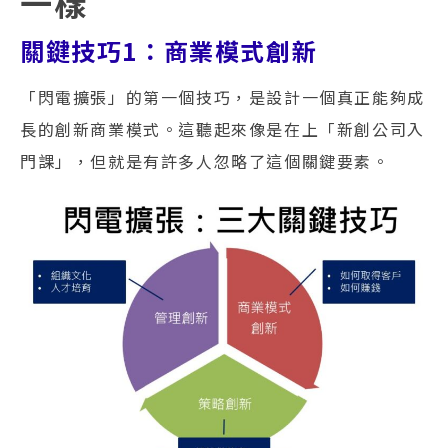
一樣
關鍵技巧1：商業模式創新
「閃電擴張」的第一個技巧，是設計一個真正能夠成
長的創新商業模式。這聽起來像是在上「新創公司入
門課」，但就是有許多人忽略了這個關鍵要素。