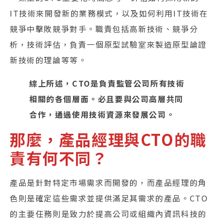
IT技術來開發新的業務模式，以及如何利用IT技術在
競爭中擊敗競爭對手。職責包括高新技術、競爭分
析，技術評估，負責一個原型試驗室來製造原型論證
新技術的理論等等。
綜上所述，CTO是負責監管公司所有技術
相關的各個層面。必且要與公司高層共同
合作，通過使用技術資源來發展公司。
那麼，產品經理與CTO的職
責有何不同？
產品是針對特定市場需求而開發的，而產品經理的角
色則是確定這些需求並提供滿足其需求的產品。CTO
的主要任務則是致力於提高公司或組織內資訊科技的