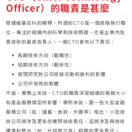
Officer）的職責是甚麼
根據維基百科的解釋，所謂的CTO是一個高階執行職
位，專注於組織內的科學和技術問題，也是企業內負
責技術的最高負責人。一般CTO會有以下責任：
長期技術方向（戰略性）
短期技術方向（戰術性）
管理研究對公司經營活動和營利的影響
公司中使用的軟體
不過，實務上來說，CTO的職責深受組織的規模大小
和產品服務類型所影響。舉例來說，跟一些大型金融
服務公司（如：儲蓄、放款、外匯等）相比，小型技
術公司將涉及更多的實際技術責任，這將涉及與技術
標準和整合（如：比特幣交易）相關的更多責任。