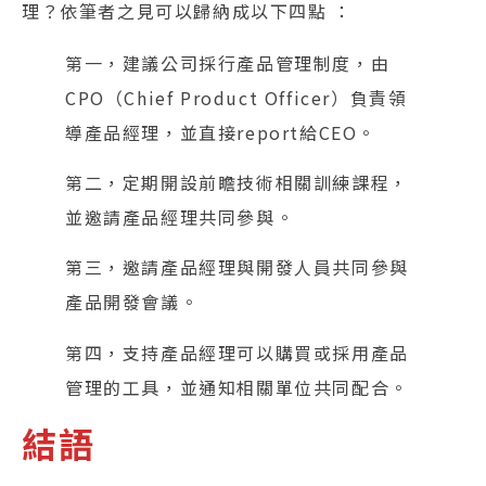
理？依筆者之見可以歸納成以下四點 ：
第一，建議公司採行產品管理制度，由
CPO（Chief Product Officer）負責領
導產品經理，並直接report給CEO。
第二，定期開設前瞻技術相關訓練課程，
並邀請產品經理共同參與。
第三，邀請產品經理與開發人員共同參與
產品開發會議。
第四，支持產品經理可以購買或採用產品
管理的工具，並通知相關單位共同配合。
結語