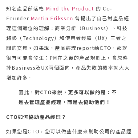
知名產品部落格
Mind the Product
的 Co-
Founder
Martin Eriksson
曾提出了自己對產品經
理這個職位的理解：商業分析（Business）、科技
趨勢（Technology）和使用者經驗（UX）三者之
間的交集。如果說，產品經理report給CTO，那就
很有可能會發生：PM在之後的產品規劃上，會忽略
掉Business及UX兩個面向，產品失敗的機率就大大
增加許多。
因此，對CTO來說，更多可以做的是：不
是去管理產品經理，而是去協助他們！
CTO如何協助產品經理？
如果您是CTO，您可以做些什麼來幫助公司的產品經