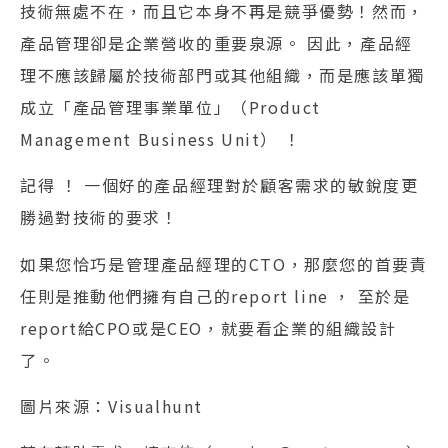
技術無處不在，而且它本身不再是競爭優勢！然而，
產品管理卻是企業營收的重要泉源。 因此，產品經
理不應該歸屬於技術部門或其他組織，而是應該單獨
成立「產品管理事業單位」（Product
Management Business Unit） ！
記得 ！ 一個好的產品經理對於顧客需求的敏銳度更
勝過對技術的要求！
如果您恰巧是管理產品經理的CTO，那麼您的首要責
任則是推動他們擁有自己的report line ， 至於是
report給CPO或是CEO，就要看企業的組織設計
了。
圖片來源：Visualhunt