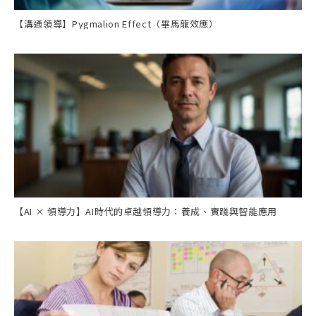
【溝通領導】Pygmalion Effect（畢馬龍效應）
【AI × 領導力】AI時代的卓越領導力：養成、實踐與智能應用