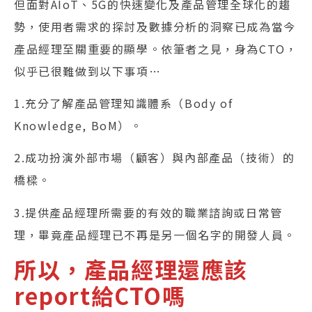
但面對AIoT、5G的快速變化及產品管理全球化的趨
勢，使用者需求的探討及數據分析的洞察已成為當今
產品經理至關重要的顯學。依筆者之見，身為CTO，
似乎已很難做到以下事項…
1.充分了解產品管理知識體系（Body of
Knowledge, BoM）。
2.成功扮演外部市場（顧客）與內部產品（技術）的
橋樑。
3.提供產品經理所需要的有效的職業諮詢或日常管
理，畢竟產品經理已不再是另一個名字的開發人員。
所以，產品經理還應該
report給CTO嗎