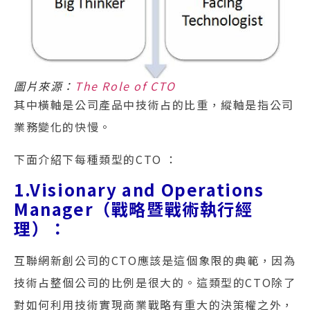
圖片來源：
The Role of CTO
其中橫軸是公司產品中技術占的比重，縱軸是指公司
業務變化的快慢。
下面介紹下每種類型的CTO ：
1.Visionary and Operations
Manager（戰略暨戰術執行經
理）：
互聯網新創公司的CTO應該是這個象限的典範，因為
技術占整個公司的比例是很大的。這類型的CTO除了
對如何利用技術實現商業戰略有重大的決策權之外，