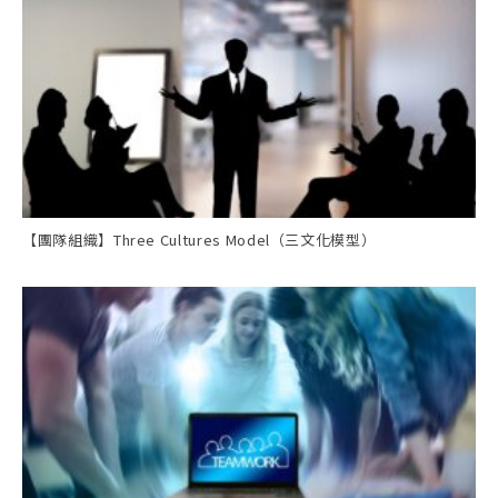
【團隊組織】Three Cultures Model（三文化模型）