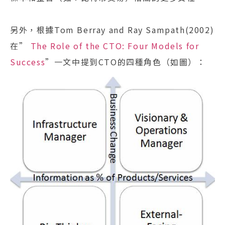
另外，根據Tom Berray and Ray Sampath(2002)
在”
The Role of the CTO: Four Models for
Success
”一文中提到CTO的四種角色（如圖）：