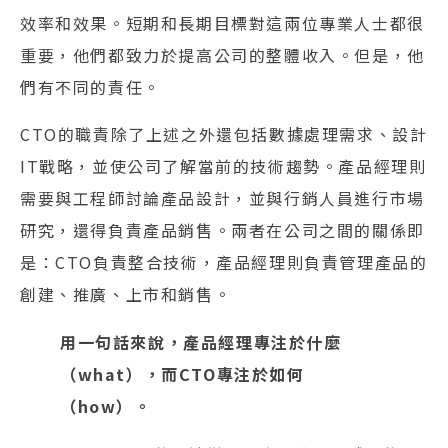
效率和效果。短期和長期目標對這兩位專業人士都很
重要，他們都致力於提高公司的整體收入。但是，他
們有不同的責任。
CTO的職責除了上述之外還包括數據處理需求、設計
IT戰略，並使公司了解當前的技術趨勢。產品經理則
需要與工程師討論產品設計，並與行銷人員進行市場
研究，還得負責產品銷售。兩者在公司之間的關係即
是：CTO負責整合技術，產品經理則負責管理產品的
創建、推廣、上市和銷售。
用一句話來說，產品經理專注於什麼
（what），而CTO專注於如何
（how）。