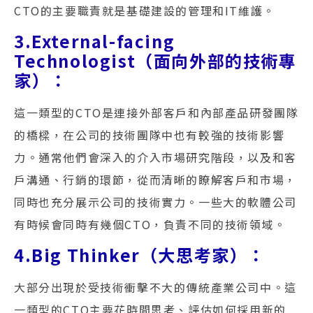
CTO的主要職責就是基礎建設的管理和IT維護。
3.External-facing
Technologist（面向外部的技術專
家）：
這一類型的CTO是連接外部客戶和內部產品研發團隊
的橋樑，在公司的技術團隊中也有較強的技術影響
力。通常他們會深入的介入市場研究階段，以及和客
戶溝通、行銷的環節，從而清晰的瞭解客戶和市場，
同時也充分展示公司的技術實力。一些大的軟體公司
有時候會同時有幾個CTO，負責不同的技術領域。
4.Big Thinker（大思考家）：
大部分出現於受技術衝擊不大的傳統產業公司中。這
一類型的CTO主要花時間思考、評估如何採用新的