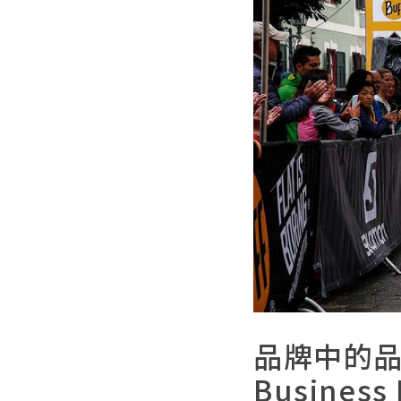
品牌中的品牌模
Busines