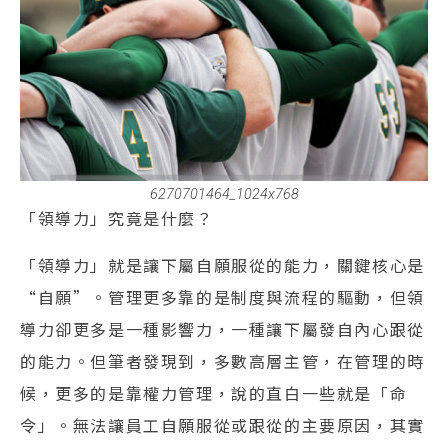
6270701464_1024x768
「領導力」究竟是什麼？
「領導力」就是讓下屬自願服從的能力，關鍵核心是
“自願”。管理更多靠的是制度與流程的驅動，但領
導力卻更多是一種影響力，一種讓下屬發自內心跟從
的能力。但筆者發現到，多數高層主管，在管理的時
候，更多的是靠權力管理，說的直白一些就是「命
令」。無法讓員工自願服從或跟從的主要原因，其實