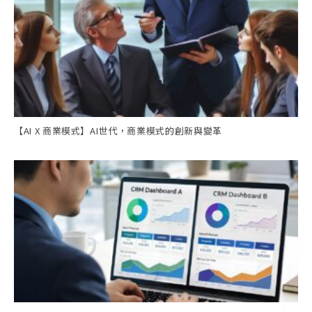
【AI X 商業模式】AI世代，商業模式的創新與變革