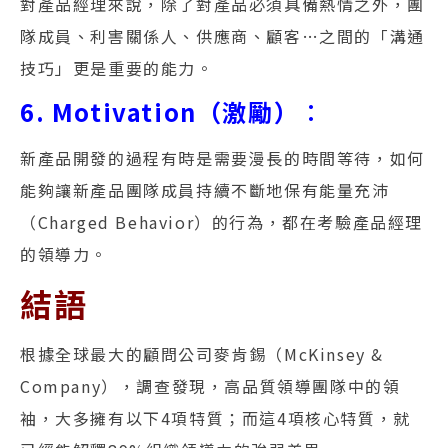
對產品經理來說，除了對產品必須具備熱情之外，團
隊成員、利害關係人、供應商、顧客…之間的「溝通
技巧」更是重要的能力。
6. Motivation（激勵）
：
新產品開發的過程有時是需要漫長的時間等待，如何
能夠讓新產品團隊成員持續不斷地保有能量充沛
（Charged Behavior）的行為，都在考驗產品經理
的領導力。
結語
根據全球最大的顧問公司麥肯錫（McKinsey &
Company），調查發現，高品質領導團隊中的領
袖，大多擁有以下4項特質；而這4項核心特質，就