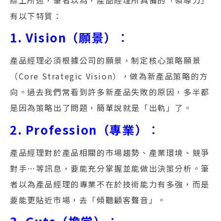
有以下特質：
1. Vision（願景）
：
產品經理必須根據公司的願景，制定核心策略願景
（Core Strategic Vision），做為新產品策略的方
向。過去我們常看到許多新產品失敗的原因，多半都
是因為策略出了問題，簡單說就是「出軌」了。
2. Profession（專業）
：
產品經理對於產品相關的市場趨勢、產業環境、競爭
對手…等訊息，要能充分掌握並能做出決策分析。筆
者以為產品經理的專業不在於技術能力有多強，而是
要能更貼近市場，去「傾聽顧客聲音」。