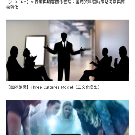
【AI X CRM】AI行銷與顧客關係管理：善用資料驅動策略洞察與商
機轉化
【團隊組織】Three Cultures Model（三文化模型）