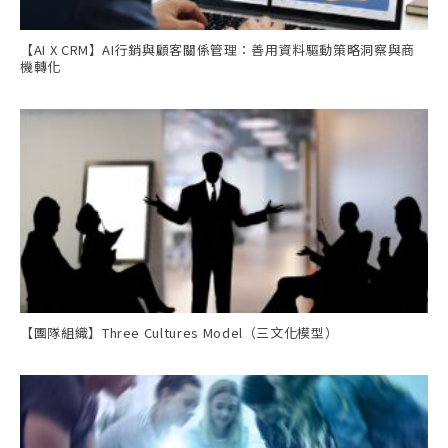
【AI X CRM】AI行銷與顧客關係管理：善用資料驅動策略洞察與商
機轉化
【團隊組織】Three Cultures Model（三文化模型）