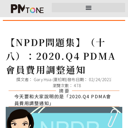
【NPDP問題集】（十
八）：2020.Q4 PDMA
會員費用調整通知
撰文者：
Gary Hsia (夏松明)
發布日期：
02/24/2021
瀏覽次數： 478
摘 要
今天要和大家說明的是「2020.Q4 PDMA會
員費用調整通知」