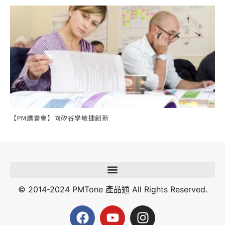
【PM讀書會】向矽谷學敏捷創新
© 2014-2024 PMTone 產品通 All Rights Reserved.