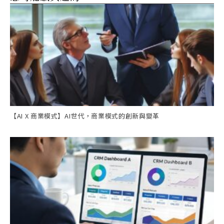
【AI X 商業模式】AI世代，商業模式的創新與變革