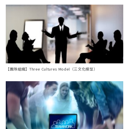
【團隊組織】Three Cultures Model（三文化模型）