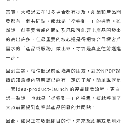
其實，大叔過去在很多場合都有提及，創業和產品開
發都有一個共同點，那就是「從零到一」的過程。雖
然說，創業要考慮的面向及風險可能要比產品開發來
的高出許多，但最重要的核心還是得把符合目標客戶
需求的「產品或服務」做出來，才算是真正往前邁進
一步。
回到主題，相信聽過前面幾集的朋友，對於NPDP證
照的知識體內容應該已經有一定的了解，簡單說就是
一套idea-product-launch 的產品開發流程，更白
話一點說，也就是「從零到一」的過程。這就呼應了
大叔前面提到創業與產品開發的共同點。
因此，如果正在收聽節目的你，未來想創業或是剛好