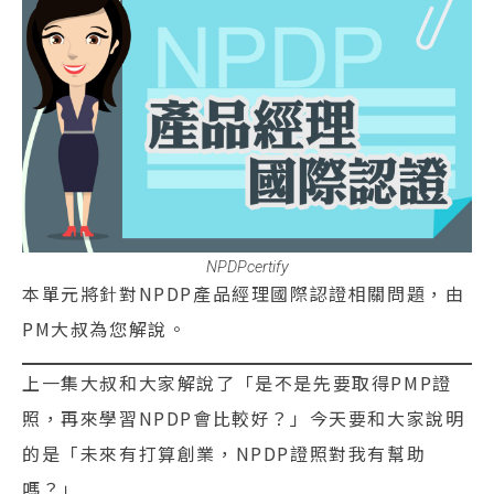
NPDPcertify
本單元將針對NPDP產品經理國際認證相關問題，由
PM大叔為您解說。
上一集大叔和大家解說了「是不是先要取得PMP證
照，再來學習NPDP會比較好？」今天要和大家說明
的是「未來有打算創業，NPDP證照對我有幫助
嗎？」