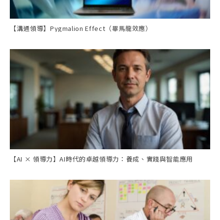
【溝通領導】Pygmalion Effect（畢馬龍效應）
【AI × 領導力】AI時代的卓越領導力：養成、實踐與智能應用