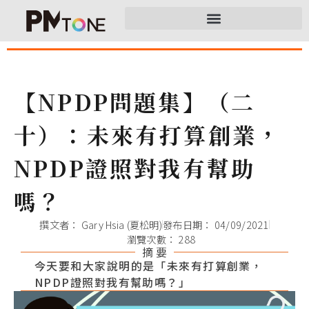
【NPDP問題集】（二
十）：未來有打算創業，
NPDP證照對我有幫助
嗎？
撰文者：
Gary Hsia (夏松明)
發布日期：
04/09/2021
瀏覽次數： 288
摘 要
今天要和大家說明的是「未來有打算創業，
NPDP證照對我有幫助嗎？」