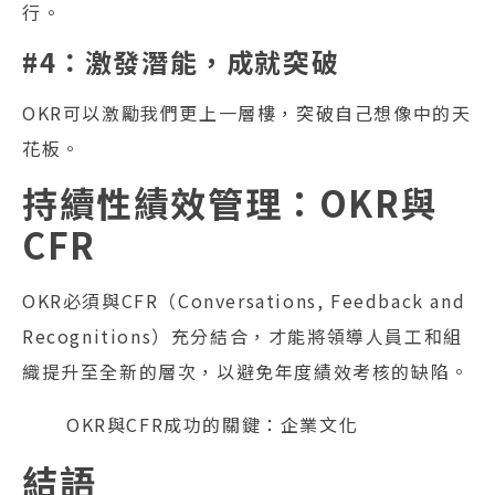
行。
#4：激發潛能，成就突破
OKR可以激勵我們更上一層樓，突破自己想像中的天
花板。
持續性績效管理：OKR與
CFR
OKR必須與CFR（Conversations, Feedback and
Recognitions）充分結合，才能將領導人員工和組
織提升至全新的層次，以避免年度績效考核的缺陷。
OKR與CFR成功的關鍵：企業文化
結語