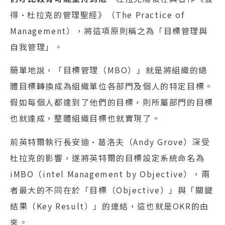
得•杜拉克的管理聖經》（The Practice of
Management），將這項原則稱之為「目標管理與
自我管理」。
簡單地說，「目標管理（MBO）」就是將組織的總
體目標轉換成為組織單位各部門及個人的特定目標。
假如每個人都達到了他們的目標，則所屬部門的目標
也就達成，整體組織目標也就實現了。
前英特爾執行長安迪•葛洛夫（Andy Grove）深受
杜拉克的影響，遂將英特爾的目標設定系統命名為
iMBO（intel Management by Objective），兩
者最大的不同在於「目標（Objective）」與「關鍵
結果（Key Result）」的連結，這也就是OKR的由
來。