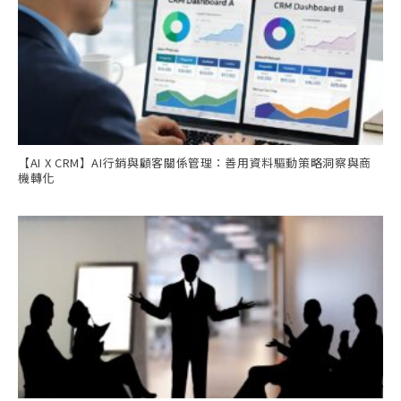
【AI X CRM】AI行銷與顧客關係管理：善用資料驅動策略洞察與商
機轉化