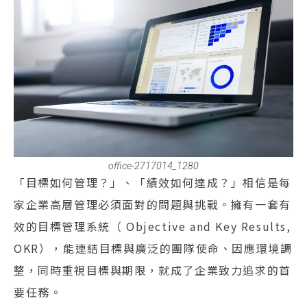
office-2717014_1280
「目標如何管理？」、「績效如何達成？」相信是每
家企業高層管理必須面對的問題與挑戰。擁有一套有
效的目標管理系統（ Objective and Key Results,
OKR），能連結目標與廣泛的團隊使命、因應環境調
整，同時重視目標與期限，就成了企業致力追求的首
要任務。