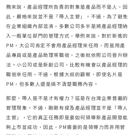
務來說，產品經理所負責的對象是產品而不是人，因
此，嚴格來說並不是「帶人主管」。不過，為了避免
在企業組織內部混淆，多數公司多半是將產品經理納
入一般單位部門的管理方式，舉例來說，對於新進的
PM，大公司肯定不會用產品經理來任用，而是用產
品專員或是產品助理等職銜，之後就依照公司晉升辦
法。小公司或是新創公司，比較有機會以產品經理的
職銜來任用，不過，根據大叔的觀察，即使名片是
PM，但多數人還是搞不清楚職務內容。
那麼，帶人是不是才有權力？這是在台灣企業普遍的
管理現象。不過，剛剛有提及產品經理並不是「帶人
主管」，它的真正任務即是要如何領導新產品開發能
夠上市並成功，因此，PM需要的是領導力而非用管