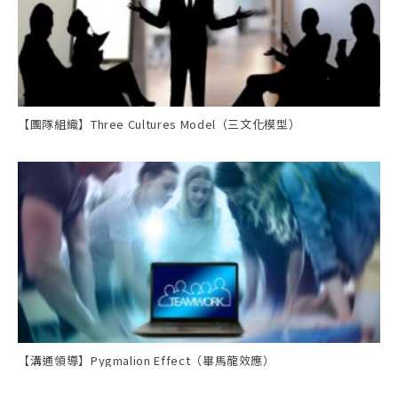
【團隊組織】Three Cultures Model（三文化模型）
【溝通領導】Pygmalion Effect（畢馬龍效應）