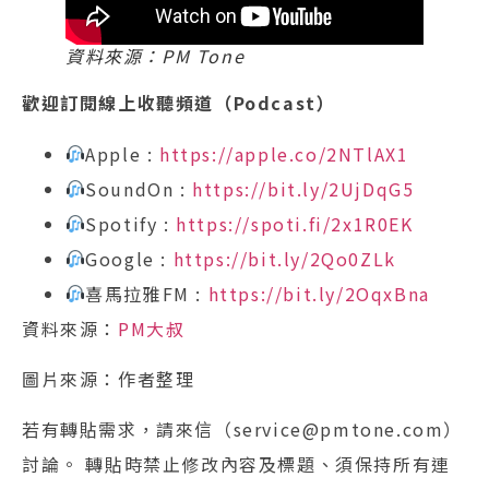
資料來源：PM Tone
歡迎訂閱線上收聽頻道（Podcast）
Apple :
https://apple.co/2NTlAX1
SoundOn :
https://bit.ly/2UjDqG5
Spotify :
https://spoti.fi/2x1R0EK
Google :
https://bit.ly/2Qo0ZLk
喜馬拉雅FM :
https://bit.ly/2OqxBna
資料來源：
PM大叔
圖片來源：作者整理
若有轉貼需求，請來信（service@pmtone.com）
討論。 轉貼時禁止修改內容及標題、須保持所有連