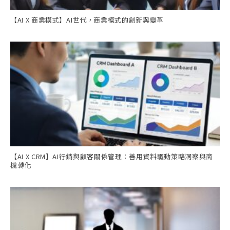
【AI X 商業模式】AI世代，商業模式的創新與變革
【AI X CRM】AI行銷與顧客關係管理：善用資料驅動策略洞察與商
機轉化