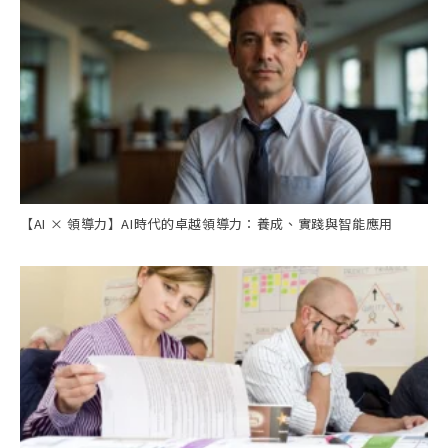
【AI × 領導力】AI時代的卓越領導力：養成、實踐與智能應用