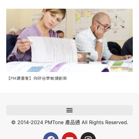
【PM讀書會】向矽谷學敏捷創新
© 2014-2024 PMTone 產品通 All Rights Reserved.