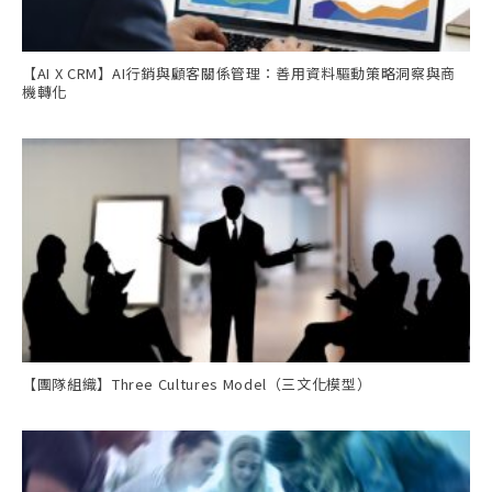
【AI X CRM】AI行銷與顧客關係管理：善用資料驅動策略洞察與商
機轉化
【團隊組織】Three Cultures Model（三文化模型）