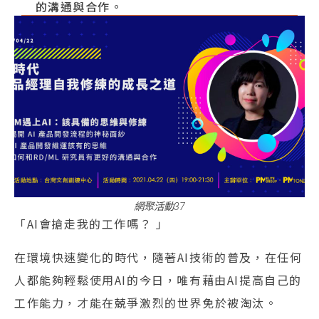
的溝通與合作。
網聚活動37
「AI會搶走我的工作嗎？ 」
在環境快速變化的時代，隨著AI技術的普及，在任何
人都能夠輕鬆使用AI的今日，唯有藉由AI提高自己的
工作能力，才能在兢爭激烈的世界免於被淘汰。