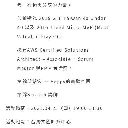
考、行動與分享的力量。
曾獲選為 2019 GIT Taiwan 40 Under
40 以及 2016 Trend Micro MVP (Most
Valuable Player)。
擁有AWS Certified Solutions
Architect – Associate 、Scrum
Master 與PMP 等證照。
業餘部落客 — Peggy的實驗空間
業餘Scratch 講師
活動時間：2021.04.22（四）19:00-21:30
活動地點：台灣文創訓練中心