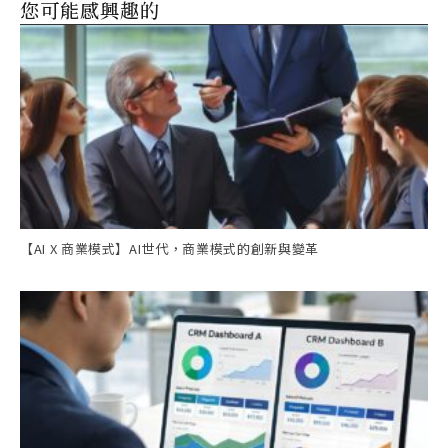
您可能感興趣的
【AI X 商業模式】AI世代，商業模式的創新與變革