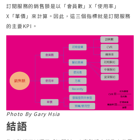
訂閱服務的銷售額是以「會員數」X「使用率」
X「單價」來計算。因此，這三個指標就是訂閱服務
的主要KPI。
Photo By Gary Hsia
結語