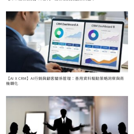
【AI X CRM】AI行銷與顧客關係管理：善用資料驅動策略洞察與商
機轉化