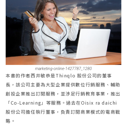
marketing-online-1427787_1280
本書的作者西井敏恭是Thinqlo 股份公司的董事
長，該公司主要為大型企業提供數位行銷服務、輔助
創投企業推出訂閱服務，並涉足行銷教育事業，推出
「Co-Learning」等服務。過去在Oisix ra daichi
股份公司擔任執行董事，負責訂閱商業模式的電商戰
略。