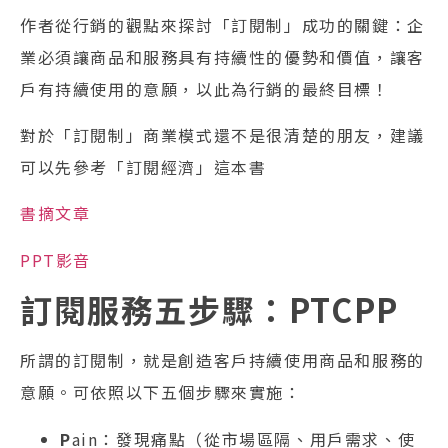
作者從行銷的觀點來探討「訂閱制」成功的關鍵：企
業必須讓商品和服務具有持續性的優勢和價值，讓客
戶有持續使用的意願，以此為行銷的最終目標！
對於「訂閱制」商業模式還不是很清楚的朋友，建議
可以先參考「訂閱經濟」這本書
書摘文章
PPT影音
訂閱服務五步驟：PTCPP
所謂的訂閱制，就是創造客戶持續使用商品和服務的
意願。可依照以下五個步驟來實施：
P
ain：發現痛點（從市場區隔、用戶需求、使