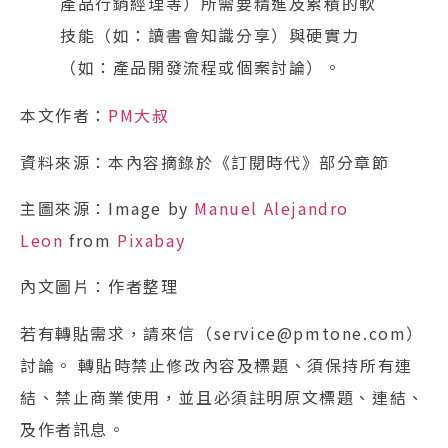
產品行銷經理等）所需要精進及累積的軟
技能（如：讀書會知識分享）與硬實力
（如：產品開發流程或個案討論）。
本文作者：
PM大叔
資料來源：本內容摘錄於《訂閱時代》部分章節
主圖來源：Image by
Manuel Alejandro
Leon
from
Pixabay
內文圖片：作者整理
若有轉貼需求，請來信（service@pmtone.com）
討論。 轉貼時禁止修改內容及標題、須保持所有連
結、禁止商業使用，並且必須註明原文標題、連結、
及作者訊息。