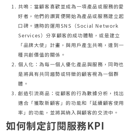
共鳴：當顧客喜歡並成為一項產品或服務的愛
好者，他們的讚賞便開始為產品或服務建立起
口碑。適時的運用SNS（Social Network
Services）分享顧客的成功體驗，或是建立
「品牌大使」計畫，與用戶產生共鳴，達到一
種共創價值的關係。
個人化：為每一個人優化產品與服務，同時也
是將具有共同趨勢或特徵的顧客視為一個群
體。
創造引流商品：從顧客的行為數據分析，找出
適合「獲取新顧客」的功能和「延續顧客使用
率」的功能，並將其納入與顧客的交流中。
如何制定訂閱服務KPI