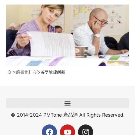
【PM讀書會】向矽谷學敏捷創新
© 2014-2024 PMTone 產品通 All Rights Reserved.