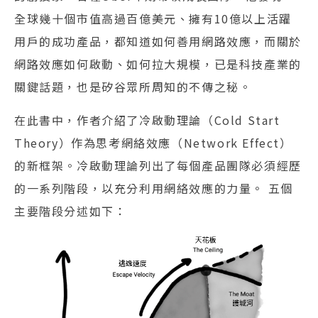
全球幾十個市值高過百億美元、擁有10億以上活躍
用戶的成功產品，都知道如何善用網路效應，而關於
網路效應如何啟動、如何拉大規模，已是科技產業的
關鍵話題，也是矽谷眾所周知的不傳之秘。
在此書中，作者介紹了冷啟動理論（Cold Start
Theory）作為思考網絡效應（Network Effect）
的新框架。冷啟動理論列出了每個產品團隊必須經歷
的一系列階段，以充分利用網絡效應的力量。 五個
主要階段分述如下：