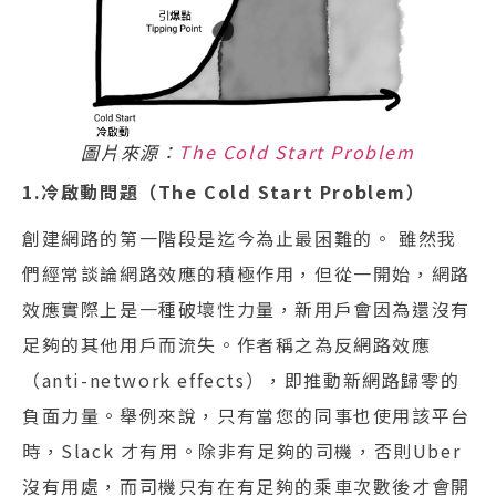
圖片來源：
The Cold Start Problem
1.冷啟動問題（The Cold Start Problem）
創建網路的第一階段是迄今為止最困難的。 雖然我
們經常談論網路效應的積極作用，但從一開始，網路
效應實際上是一種破壞性力量，新用戶會因為還沒有
足夠的其他用戶而流失。作者稱之為反網路效應
（anti-network effects），即推動新網路歸零的
負面力量。舉例來說，只有當您的同事也使用該平台
時，Slack 才有用。除非有足夠的司機，否則Uber
沒有用處，而司機只有在有足夠的乘車次數後才會開