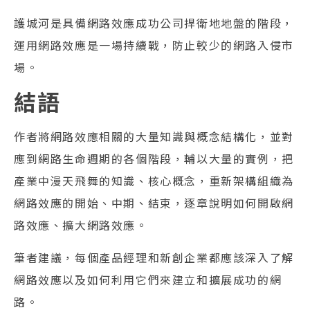
護城河是具備網路效應成功公司捍衛地地盤的階段，
運用網路效應是一場持續戰，防止較少的網路入侵市
場。
結語
作者將網路效應相關的大量知識與概念結構化，並對
應到網路生命週期的各個階段，輔以大量的實例，把
產業中漫天飛舞的知識、核心概念，重新架構組織為
網路效應的開始、中期、結束，逐章說明如何開啟網
路效應、擴大網路效應。
筆者建議，每個產品經理和新創企業都應該深入了解
網路效應以及如何利用它們來建立和擴展成功的網
路。