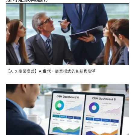
【AI X 商業模式】AI世代，商業模式的創新與變革