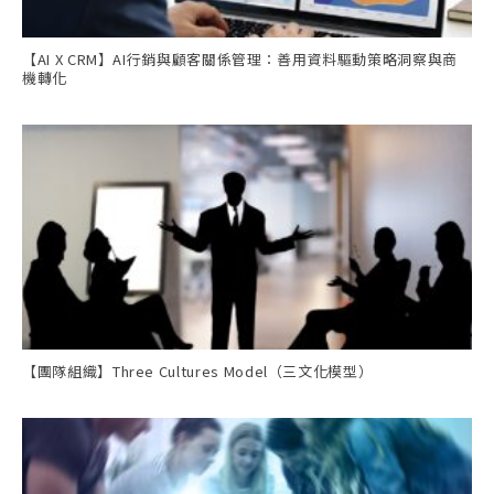
【AI X CRM】AI行銷與顧客關係管理：善用資料驅動策略洞察與商
機轉化
【團隊組織】Three Cultures Model（三文化模型）