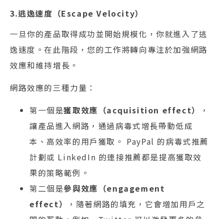
3.逃逸速度（Escape Velocity）
一旦你的產品取得成功並開始規模化，你就進入了逃
逸速度。在此階段，您的工作將轉向專注於加強網路
效應和維持增長。
網路效應的三種力量：
第一個是
獲取效應（acquisition effect）
，
讓產品進入網路，通過病毒式增長帶動低成
本、高效率的用戶獲取。 PayPal 的病毒式推薦
計劃或 LinkedIn 的連接推薦都是提高獲取效
果的策略範例。
第二個是
參與效應（engagement
effect）
，隨著網路的填充，它會增加用戶之