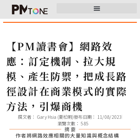
【PM讀書會】網路效
應：訂定機制、拉大規
模、產生防禦，把成長路
徑設計在商業模式的實際
方法，引爆商機
撰文者：
Gary Hsia (夏松明)
發布日期：
11/08/2023
瀏覽次數： 585
摘 要
作者將網路效應相關的大量知識與概念結構