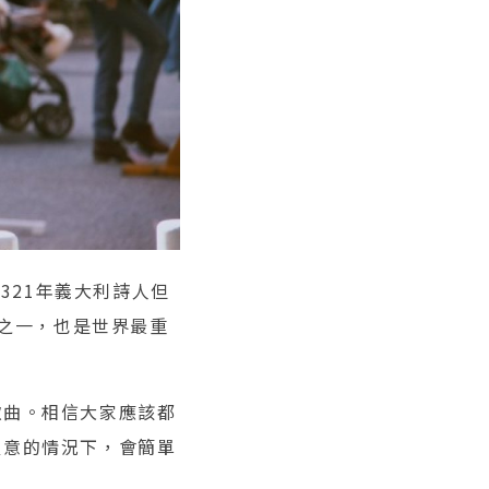
1321年義大利詩人但
作品之一，也是世界最重
歌曲。相信大家應該都
經意的情況下，會簡單