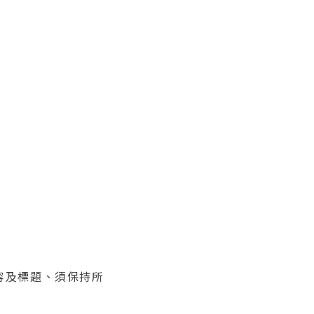
內容及標題、須保持所