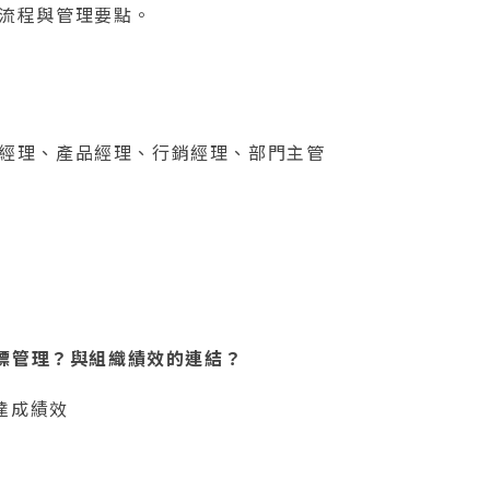
流程與管理要點。
經理、產品經理、行銷經理、部門主管
標管理？與組織績效的連結？
達成績效