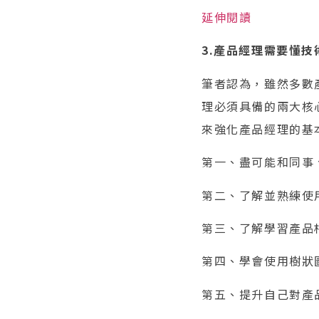
延伸閱讀
3.產品經理需要懂技
筆者認為，雖然多數
理必須具備的兩大核
來強化產品經理的基
第一、盡可能和同事
第二、了解並熟練使
第三、了解學習產品
第四、學會使用樹狀
第五、提升自己對產