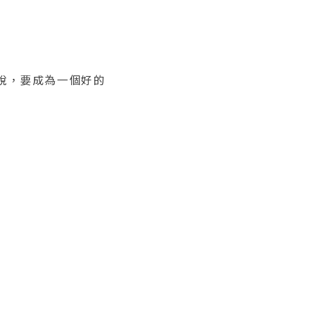
說，要成為一個好的