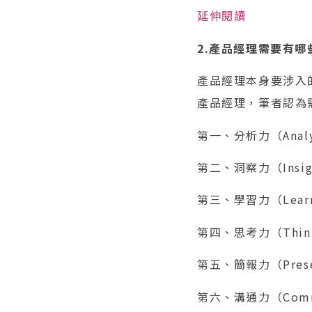
延伸閱讀
2.產品經理需要有
產品經理本身要涉入
產品經理，筆者認為
第一、分析力（Analyt
第二、洞察力（Insight
第三、學習力（Learni
第四、思考力（Thinki
第五、簡報力（Present
第六、溝通力（Commun