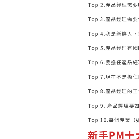
Top 2.產品經理
Top 3.產品經理
Top 4.我是新鮮
Top 5.產品經理
Top 6.要擔任產
Top 7.現在不是
Top 8.產品經理
Top 9. 產品經理
Top 10.每個產
新手PM十